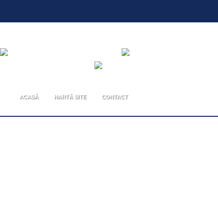
ACASĂ
HARTĂ SITE
CONTACT